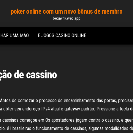
poker online com um novo bônus de membro
betuwhk.web.app
NHAR UMA MÃO
E JOGOS CASINO ONLINE
ção de cassino
as Antes de comezar o processo de encaminhamento das portas, precisa
para obter seu endereço IPv4 atual e gateway padrão.-Pressione a tecl
nos cassinos começou em Os apostadores jogam contra o cassino, e que
o, é i brasileiras o funcionamento de cassinos, algumas modalidades d