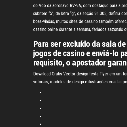
de Voo da aeronave RV-9A, com destaque para a proi
subitem “5”, da letra “g”, da seção 91.303, definia
boas-vindas, muitos sites de cassino também oferec
cassino online durante a semana, feriados sazonai
Para ser excluído da sala de
jogos de casino e enviá-lo p
requisito, o apostador garan
Download Gratis Vector design festa Flyer em um tem
vetoriais, modelos de design e ilustrações criadas p