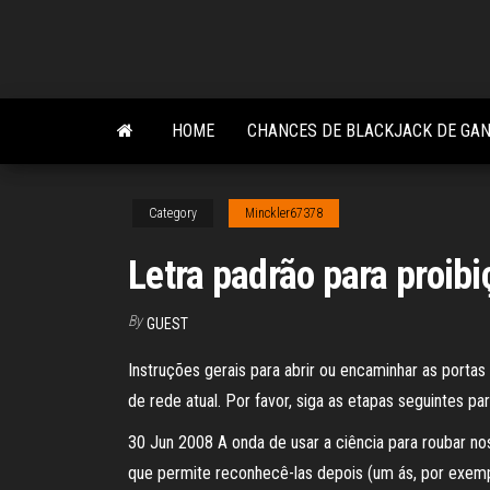
Skip
to
the
content
HOME
CHANCES DE BLACKJACK DE GA
Category
Minckler67378
Letra padrão para proibi
By
GUEST
Instruções gerais para abrir ou encaminhar as port
de rede atual. Por favor, siga as etapas seguintes 
30 Jun 2008 A onda de usar a ciência para roubar 
que permite reconhecê-las depois (um ás, por exempl