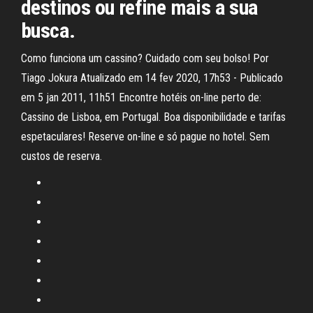
destinos ou refine mais a sua
busca.
Como funciona um cassino? Cuidado com seu bolso! Por
Tiago Jokura Atualizado em 14 fev 2020, 17h53 - Publicado
em 5 jan 2011, 11h51 Encontre hotéis on-line perto de:
Cassino de Lisboa, em Portugal. Boa disponibilidade e tarifas
espetaculares! Reserve on-line e só pague no hotel. Sem
custos de reserva.