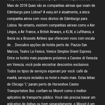
Maio de 2018 Quais são as companhias aéreas que voam de
Edimburgo para Lisboa? A easyJet é atualmente, a única
companhia aérea com voos diretos de Edimburgo para
Lisboa. No entanto, existem companhias aéreas como a Aer
Lingus, a Air France, a British Airways, a KLM, a Lufthansa, a
Iberia ou a Brussels Airlines que oferecem voos com escala
de … Descubra opções de hotéis perto de: Piazza San
Marcos, Teatro La Fenice, Venice Simplon Orient Express.
Entre os hotéis mais populares próximos a Cassino di Venezia
em Veneza, você pode encontrar descontos exclusivos.
Todos os tipos de serviços esperam por você: café da
manhã, serviços incluídos no hotel e muito mais. Estas linhas
de Chicago 'L' param perto de Horseshoe Casino
Transportation Bus: confiam no Moovit como o melhor
aplicativo de transporte público. Você não precisa baixar um
aplicativo de ônibus ou trem separadamente, o Moovit é um