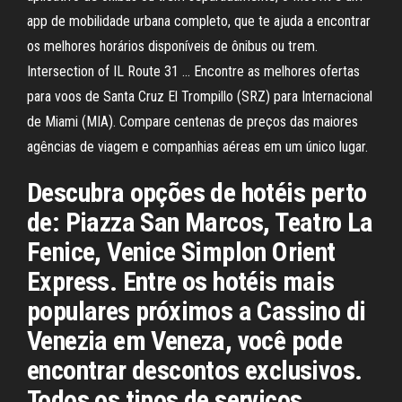
app de mobilidade urbana completo, que te ajuda a encontrar
os melhores horários disponíveis de ônibus ou trem.
Intersection of IL Route 31 … Encontre as melhores ofertas
para voos de Santa Cruz El Trompillo (SRZ) para Internacional
de Miami (MIA). Compare centenas de preços das maiores
agências de viagem e companhias aéreas em um único lugar.
Descubra opções de hotéis perto
de: Piazza San Marcos, Teatro La
Fenice, Venice Simplon Orient
Express. Entre os hotéis mais
populares próximos a Cassino di
Venezia em Veneza, você pode
encontrar descontos exclusivos.
Todos os tipos de serviços