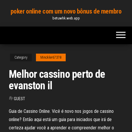
Skip
poker online com um novo bônus de membro
to
betuwhk.web.app
the
content
Category
Minckler67378
Melhor cassino perto de
evanston il
By
GUEST
Guia de Cassino Online. Vicê é novo nos jogos de cassino
online? Então aqui está um guia para iniciados que irá de
certeza ajudar você a aprender e compreender melhor o