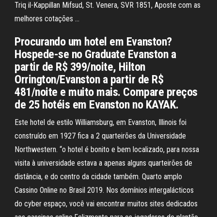
Triq il-Kappillan Mifsud, St. Venera, SVR 1851, Aposte com as
melhores cotações …
Procurando um hotel em Evanston?
Hospede-se no Graduate Evanston a
partir de R$ 399/noite, Hilton
Orrington/Evanston a partir de R$
481/noite e muito mais. Compare preços
de 25 hotéis em Evanston no KAYAK.
Este hotel de estilo Williamsburg, em Evanston, Illinois foi
construído em 1927 fica a 2 quarteirões da Universidade
Northwestern. “o hotel é bonito e bem localizado, para nossa
visita à universidade estava a apenas alguns quarteirões de
distância, e do centro da cidade também. Quarto amplo
Cassino Online no Brasil 2019. Nos domínios intergalácticos
do cyber espaço, você vai encontrar muitos sites dedicados