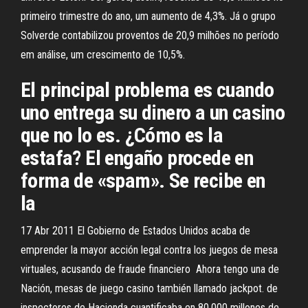
primeiro trimestre do ano, um aumento de 4,3%. Já o grupo
Solverde contabilizou proventos de 20,9 milhões no período
em análise, um crescimento de 10,5%.
El principal problema es cuando
uno entrega su dinero a un casino
que no lo es. ¿Cómo es la
estafa? El engaño procede en
forma de «spam». Se recibe en
la
17 Abr 2011 El Gobierno de Estados Unidos acaba de
emprender la mayor acción legal contra los juegos de mesa
virtuales, acusando de fraude financiero Ahora tengo una de
Nación, mesas de juego casino también llamado jackpot. de
inspectores de Hacienda cuantificaba en 80.000 millones de